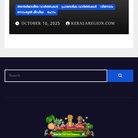
അന്തര്‍ദേശീയ വാര്‍ത്തകള്‍
പ്രാദേശിക വാര്‍ത്തകള്‍
വിനോദം
സോഷ്യല്‍ മീഡിയ
ഹോം
OCTOBER 10, 2025
KERALAREGION.COM