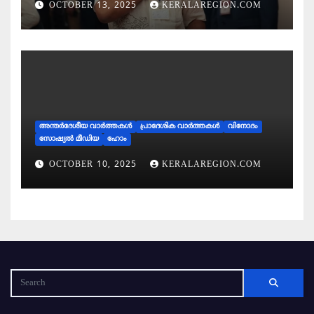
OCTOBER 13, 2025
KERALAREGION.COM
ആഗ്രഹമെന്ന് സുരേഷ് ഗോപി
അന്തര്‍ദേശീയ വാര്‍ത്തകള്‍
പ്രാദേശിക വാര്‍ത്തകള്‍
വിനോദം
സോഷ്യല്‍ മീഡിയ
ഹോം
OCTOBER 10, 2025
KERALAREGION.COM