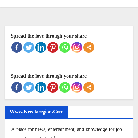
Spread the love through your share
Spread the love through your share
Www.keralaregion.com
A place for news, entertainment, and knowledge for job